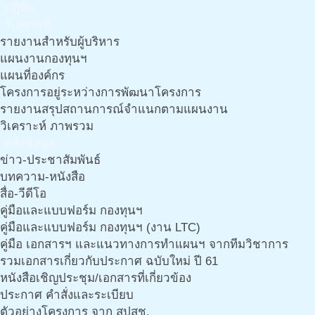
ปฎิทิน
วิเคราะห์
รายงานสำหรับผู้บริหาร
แผนงานกองทุนฯ
แผนที่องค์กร
โครงการอยู่ระหว่างการพัฒนาโครงการ
รายงานสรุปสถานการณ์จำแนกตามแผนงาน
วิเคราะห์ ภาพรวม
คลังข้อมูล
ข่าว-ประชาสัมพันธ์
บทความ-หนังสือ
สื่อ-วีดีโอ
คู่มือและแบบฟอร์ม กองทุนฯ
คู่มือและแบบฟอร์ม กองทุนฯ (งาน LTC)
คู่มือ เอกสารฯ และแนวทางการทำแผนฯ จากทีมวิชาการ
รวมเอกสารเกี่ยวกับประกาศ ฉบับใหม่ ปี 61
หนังสือเชิญประชุม/เอกสารที่เกี่ยวข้อง
ประกาศ คำสั่งและระเบียบ
ตัวอย่างโครงการ จาก สปสช.