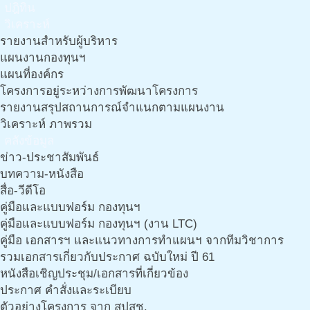
ปฎิทิน
วิเคราะห์
รายงานสำหรับผู้บริหาร
แผนงานกองทุนฯ
แผนที่องค์กร
โครงการอยู่ระหว่างการพัฒนาโครงการ
รายงานสรุปสถานการณ์จำแนกตามแผนงาน
วิเคราะห์ ภาพรวม
คลังข้อมูล
ข่าว-ประชาสัมพันธ์
บทความ-หนังสือ
สื่อ-วีดีโอ
คู่มือและแบบฟอร์ม กองทุนฯ
คู่มือและแบบฟอร์ม กองทุนฯ (งาน LTC)
คู่มือ เอกสารฯ และแนวทางการทำแผนฯ จากทีมวิชาการ
รวมเอกสารเกี่ยวกับประกาศ ฉบับใหม่ ปี 61
หนังสือเชิญประชุม/เอกสารที่เกี่ยวข้อง
ประกาศ คำสั่งและระเบียบ
ตัวอย่างโครงการ จาก สปสช.