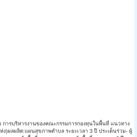
ิมเต็ม การบริหารงานของคณะกรรมการกองทุนในพื้นที่ แนวทาง
)ผลผลิต:แผนสุขภาพตำบล ระยะเวลา 3 ปี ประเด็นร่วม- ผู้