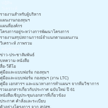
ปฎิทิน
วิเคราะห์
รายงานสำหรับผู้บริหาร
แผนงานกองทุนฯ
แผนที่องค์กร
โครงการอยู่ระหว่างการพัฒนาโครงการ
รายงานสรุปสถานการณ์จำแนกตามแผนงาน
วิเคราะห์ ภาพรวม
คลังข้อมูล
ข่าว-ประชาสัมพันธ์
บทความ-หนังสือ
สื่อ-วีดีโอ
คู่มือและแบบฟอร์ม กองทุนฯ
คู่มือและแบบฟอร์ม กองทุนฯ (งาน LTC)
คู่มือ เอกสารฯ และแนวทางการทำแผนฯ จากทีมวิชาการ
รวมเอกสารเกี่ยวกับประกาศ ฉบับใหม่ ปี 61
หนังสือเชิญประชุม/เอกสารที่เกี่ยวข้อง
ประกาศ คำสั่งและระเบียบ
ตัวอย่างโครงการ จาก สปสช.