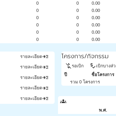
0
0
0.00
0
0
0.00
0
0
0.00
0
0
0.00
0
0
0.00
0
0
0.00
โครงการ/กิจกรรม
read_more
รายละเอียด
money_off
price_check
รอเบิก
เบิกบางส่
read_more
รายละเอียด
ปี
ชื่อโครงการ
read_more
รายละเอียด
รวม 0 โครงการ
read_more
รายละเอียด
read_more
รายละเอียด
groups
พ.ศ.