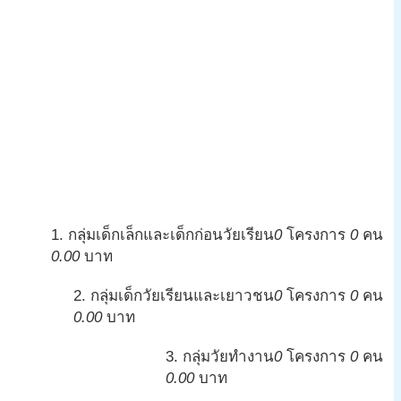
1. กลุ่มเด็กเล็กและเด็กก่อนวัยเรียน
0
โครงการ
0
คน
0.00
บาท
2. กลุ่มเด็กวัยเรียนและเยาวชน
0
โครงการ
0
คน
0.00
บาท
3. กลุ่มวัยทำงาน
0
โครงการ
0
คน
0.00
บาท