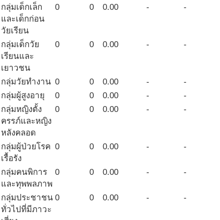
กลุ่มเด็กเล็ก
0
0
0.00
-
-
และเด็กก่อน
วัยเรียน
กลุ่มเด็กวัย
0
0
0.00
-
-
เรียนและ
เยาวชน
กลุ่มวัยทำงาน
0
0
0.00
-
-
กลุ่มผู้สูงอายุ
0
0
0.00
-
-
กลุ่มหญิงตั้ง
0
0
0.00
-
-
ครรภ์และหญิง
หลังคลอด
กลุ่มผู้ป่วยโรค
0
0
0.00
-
-
เรื้อรัง
กลุ่มคนพิการ
0
0
0.00
-
-
และทุพพลภาพ
กลุ่มประชาชน
0
0
0.00
-
-
ทั่วไปที่มีภาวะ