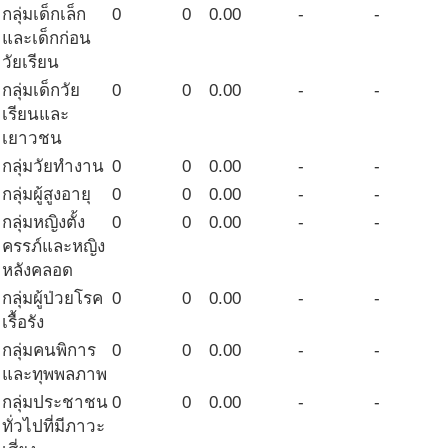
กลุ่มเด็กเล็ก
0
0
0.00
-
-
และเด็กก่อน
วัยเรียน
กลุ่มเด็กวัย
0
0
0.00
-
-
เรียนและ
เยาวชน
กลุ่มวัยทำงาน
0
0
0.00
-
-
กลุ่มผู้สูงอายุ
0
0
0.00
-
-
กลุ่มหญิงตั้ง
0
0
0.00
-
-
ครรภ์และหญิง
หลังคลอด
กลุ่มผู้ป่วยโรค
0
0
0.00
-
-
เรื้อรัง
กลุ่มคนพิการ
0
0
0.00
-
-
และทุพพลภาพ
กลุ่มประชาชน
0
0
0.00
-
-
ทั่วไปที่มีภาวะ