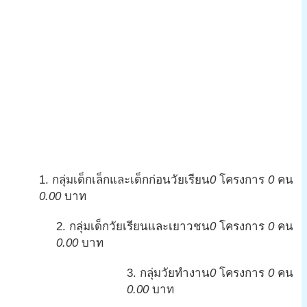
1. กลุ่มเด็กเล็กและเด็กก่อนวัยเรียน
0
โครงการ
0
คน
0.00
บาท
2. กลุ่มเด็กวัยเรียนและเยาวชน
0
โครงการ
0
คน
0.00
บาท
3. กลุ่มวัยทำงาน
0
โครงการ
0
คน
0.00
บาท