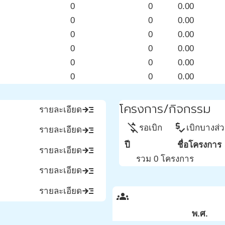
0
0
0.00
0
0
0.00
0
0
0.00
0
0
0.00
0
0
0.00
0
0
0.00
โครงการ/กิจกรรม
read_more
รายละเอียด
money_off
price_check
รอเบิก
เบิกบางส่
read_more
รายละเอียด
ปี
ชื่อโครงการ
read_more
รายละเอียด
รวม 0 โครงการ
read_more
รายละเอียด
read_more
รายละเอียด
groups
พ.ศ.