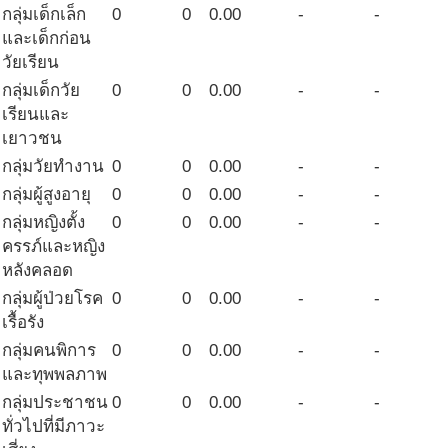
กลุ่มเด็กเล็ก
0
0
0.00
-
-
และเด็กก่อน
วัยเรียน
กลุ่มเด็กวัย
0
0
0.00
-
-
เรียนและ
เยาวชน
กลุ่มวัยทำงาน
0
0
0.00
-
-
กลุ่มผู้สูงอายุ
0
0
0.00
-
-
กลุ่มหญิงตั้ง
0
0
0.00
-
-
ครรภ์และหญิง
หลังคลอด
กลุ่มผู้ป่วยโรค
0
0
0.00
-
-
เรื้อรัง
กลุ่มคนพิการ
0
0
0.00
-
-
และทุพพลภาพ
กลุ่มประชาชน
0
0
0.00
-
-
ทั่วไปที่มีภาวะ