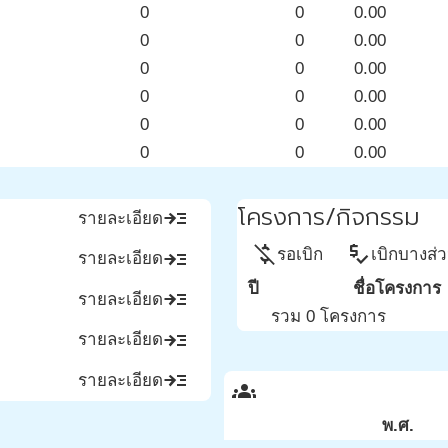
0
0
0.00
0
0
0.00
0
0
0.00
0
0
0.00
0
0
0.00
0
0
0.00
โครงการ/กิจกรรม
read_more
รายละเอียด
money_off
price_check
รอเบิก
เบิกบางส่
read_more
รายละเอียด
ปี
ชื่อโครงการ
read_more
รายละเอียด
รวม 0 โครงการ
read_more
รายละเอียด
read_more
รายละเอียด
groups
พ.ศ.