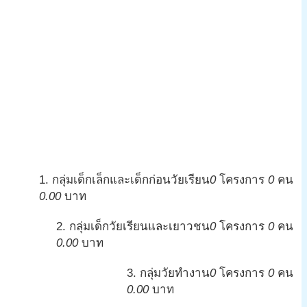
1. กลุ่มเด็กเล็กและเด็กก่อนวัยเรียน
0
โครงการ
0
คน
0.00
บาท
2. กลุ่มเด็กวัยเรียนและเยาวชน
0
โครงการ
0
คน
0.00
บาท
3. กลุ่มวัยทำงาน
0
โครงการ
0
คน
0.00
บาท