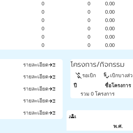
0
0
0.00
0
0
0.00
0
0
0.00
0
0
0.00
0
0
0.00
0
0
0.00
โครงการ/กิจกรรม
read_more
รายละเอียด
money_off
price_check
รอเบิก
เบิกบางส่
read_more
รายละเอียด
ปี
ชื่อโครงการ
read_more
รายละเอียด
รวม 0 โครงการ
read_more
รายละเอียด
read_more
รายละเอียด
groups
พ.ศ.