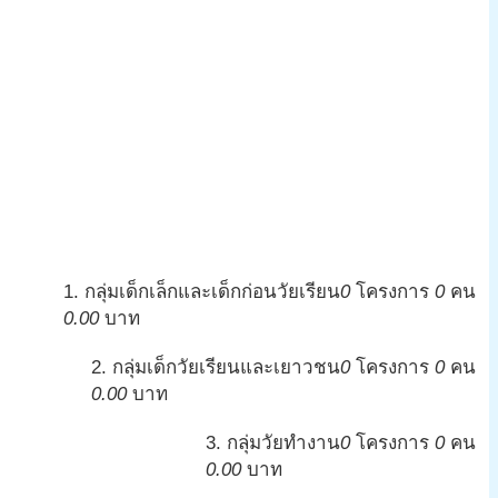
1. กลุ่มเด็กเล็กและเด็กก่อนวัยเรียน
0
โครงการ
0
คน
0.00
บาท
2. กลุ่มเด็กวัยเรียนและเยาวชน
0
โครงการ
0
คน
0.00
บาท
3. กลุ่มวัยทำงาน
0
โครงการ
0
คน
0.00
บาท