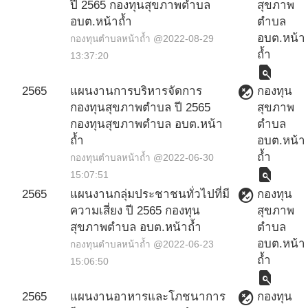
ปี 2565 กองทุนสุขภาพตำบล
สุขภาพ
อบต.หน้าถ้ำ
ตำบล
อบต.หน้า
กองทุนตำบลหน้าถ้ำ @2022-08-29
ถ้ำ
13:37:20
find_in_page
flaky
2565
แผนงานการบริหารจัดการ
กองทุน
กองทุนสุขภาพตำบล ปี 2565
สุขภาพ
กองทุนสุขภาพตำบล อบต.หน้า
ตำบล
ถ้ำ
อบต.หน้า
ถ้ำ
กองทุนตำบลหน้าถ้ำ @2022-06-30
find_in_page
15:07:51
flaky
2565
แผนงานกลุ่มประชาชนทั่วไปที่มี
กองทุน
ความเสี่ยง ปี 2565 กองทุน
สุขภาพ
สุขภาพตำบล อบต.หน้าถ้ำ
ตำบล
อบต.หน้า
กองทุนตำบลหน้าถ้ำ @2022-06-23
ถ้ำ
15:06:50
find_in_page
flaky
2565
แผนงานอาหารและโภชนาการ
กองทุน