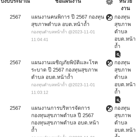
verified
ปีงบประมาณ
ชื่อแผนงาน
หน่วย
งาน
flaky
2567
แผนงานคนพิการ ปี 2567 กองทุน
กองทุน
สุขภาพตำบล อบต.หน้าถ้ำ
สุขภาพ
ตำบล
กองทุนตำบลหน้าถ้ำ @2023-11-01
อบต.หน้า
11:04:41
ถ้ำ
find_in_page
flaky
2567
แผนงานเผชิญภัยพิบัติและโรค
กองทุน
ระบาด ปี 2567 กองทุนสุขภาพ
สุขภาพ
ตำบล อบต.หน้าถ้ำ
ตำบล
อบต.หน้า
กองทุนตำบลหน้าถ้ำ @2023-11-01
ถ้ำ
11:03:12
find_in_page
flaky
2567
แผนงานการบริหารจัดการ
กองทุน
กองทุนสุขภาพตำบล ปี 2567
สุขภาพ
กองทุนสุขภาพตำบล อบต.หน้า
ตำบล
ถ้ำ
อบต.หน้า