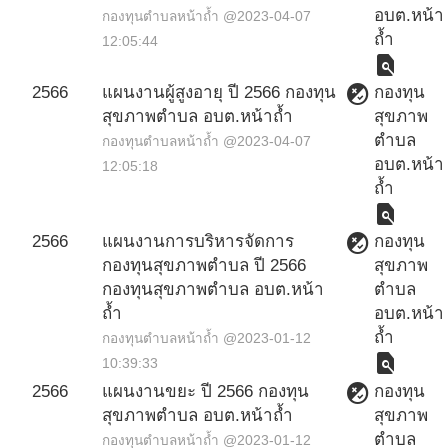
อบต.หน้า
กองทุนตำบลหน้าถ้ำ @2023-04-07
ถ้ำ
12:05:44
find_in_page
flaky
2566
แผนงานผู้สูงอายุ ปี 2566 กองทุน
กองทุน
สุขภาพตำบล อบต.หน้าถ้ำ
สุขภาพ
ตำบล
กองทุนตำบลหน้าถ้ำ @2023-04-07
อบต.หน้า
12:05:18
ถ้ำ
find_in_page
flaky
2566
แผนงานการบริหารจัดการ
กองทุน
กองทุนสุขภาพตำบล ปี 2566
สุขภาพ
กองทุนสุขภาพตำบล อบต.หน้า
ตำบล
ถ้ำ
อบต.หน้า
ถ้ำ
กองทุนตำบลหน้าถ้ำ @2023-01-12
find_in_page
10:39:33
flaky
2566
แผนงานขยะ ปี 2566 กองทุน
กองทุน
สุขภาพตำบล อบต.หน้าถ้ำ
สุขภาพ
ตำบล
กองทุนตำบลหน้าถ้ำ @2023-01-12