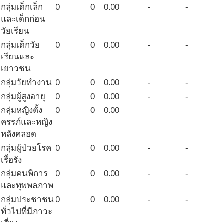
กลุ่มเด็กเล็ก
0
0
0.00
-
-
และเด็กก่อน
วัยเรียน
กลุ่มเด็กวัย
0
0
0.00
-
-
เรียนและ
เยาวชน
กลุ่มวัยทำงาน
0
0
0.00
-
-
กลุ่มผู้สูงอายุ
0
0
0.00
-
-
กลุ่มหญิงตั้ง
0
0
0.00
-
-
ครรภ์และหญิง
หลังคลอด
กลุ่มผู้ป่วยโรค
0
0
0.00
-
-
เรื้อรัง
กลุ่มคนพิการ
0
0
0.00
-
-
และทุพพลภาพ
กลุ่มประชาชน
0
0
0.00
-
-
ทั่วไปที่มีภาวะ