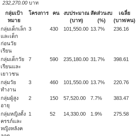
232,270.00
บาท
กลุ่มเป้า
โครงการ
คน
งบประมาณ
สัดส่วนงบ
เฉลี่ย
หมาย
(บาท)
(%)
(บาท/คน)
กลุ่มเด็กเล็ก
3
430
101,550.00
13.7%
236.16
และเด็ก
ก่อนวัย
เรียน
กลุ่มเด็กวัย
7
590
235,180.00
31.7%
398.61
เรียนและ
เยาวชน
กลุ่มวัย
3
460
101,550.00
13.7%
220.76
ทำงาน
กลุ่มผู้สูง
2
150
57,520.00
7.7%
383.47
อายุ
กลุ่มหญิงตั้ง
1
52
14,330.00
1.9%
275.58
ครรภ์และ
หญิงหลังค
ลอด