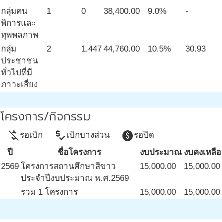
กลุ่มคน
1
0
38,400.00
9.0%
-
พิการและ
ทุพพลภาพ
กลุ่ม
2
1,447
44,760.00
10.5%
30.93
ประชาชน
ทั่วไปที่มี
ภาวะเสี่ยง
โครงการ/กิจกรรม
money_off
price_check
paid
รอเบิก
เบิกบางส่วน
รอปิด
ปี
ชื่อโครงการ
งบประมาณ
งบคงเหลือ
2569
โครงการสถานศึกษาสีขาว
15,000.00
15,000.00
ประจำปีงบประมาณ พ.ศ.2569
รวม 1 โครงการ
15,000.00
15,000.00