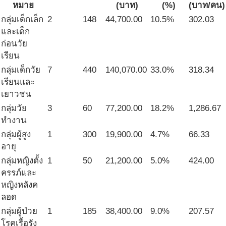
หมาย
(บาท)
(%)
(บาท/คน)
กลุ่มเด็กเล็ก
2
148
44,700.00
10.5%
302.03
และเด็ก
ก่อนวัย
เรียน
กลุ่มเด็กวัย
7
440
140,070.00
33.0%
318.34
เรียนและ
เยาวชน
กลุ่มวัย
3
60
77,200.00
18.2%
1,286.67
ทำงาน
กลุ่มผู้สูง
1
300
19,900.00
4.7%
66.33
อายุ
กลุ่มหญิงตั้ง
1
50
21,200.00
5.0%
424.00
ครรภ์และ
หญิงหลังค
ลอด
กลุ่มผู้ป่วย
1
185
38,400.00
9.0%
207.57
โรคเรื้อรัง