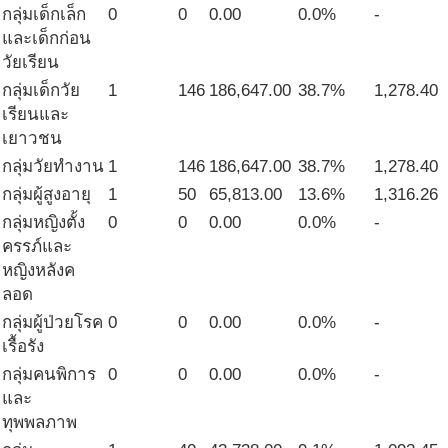
กลุ่มเด็กเล็ก
0
0
0.00
0.0%
-
และเด็กก่อน
วัยเรียน
กลุ่มเด็กวัย
1
146
186,647.00
38.7%
1,278.40
เรียนและ
เยาวชน
กลุ่มวัยทำงาน
1
146
186,647.00
38.7%
1,278.40
กลุ่มผู้สูงอายุ
1
50
65,813.00
13.6%
1,316.26
กลุ่มหญิงตั้ง
0
0
0.00
0.0%
-
ครรภ์และ
หญิงหลังค
ลอด
กลุ่มผู้ป่วยโรค
0
0
0.00
0.0%
-
เรื้อรัง
กลุ่มคนพิการ
0
0
0.00
0.0%
-
และ
ทุพพลภาพ