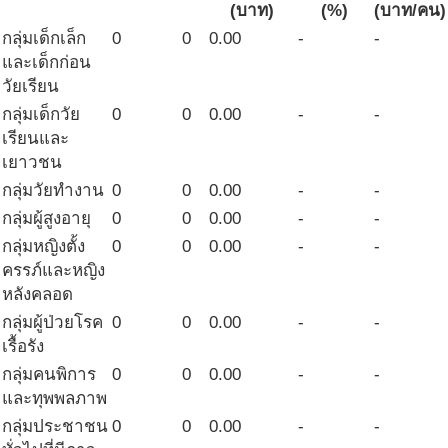
(บาท)
(%)
(บาท/คน)
กลุ่มเด็กเล็ก
0
0
0.00
-
-
และเด็กก่อน
วัยเรียน
กลุ่มเด็กวัย
0
0
0.00
-
-
เรียนและ
เยาวชน
กลุ่มวัยทำงาน
0
0
0.00
-
-
กลุ่มผู้สูงอายุ
0
0
0.00
-
-
กลุ่มหญิงตั้ง
0
0
0.00
-
-
ครรภ์และหญิง
หลังคลอด
กลุ่มผู้ป่วยโรค
0
0
0.00
-
-
เรื้อรัง
กลุ่มคนพิการ
0
0
0.00
-
-
และทุพพลภาพ
กลุ่มประชาชน
0
0
0.00
-
-