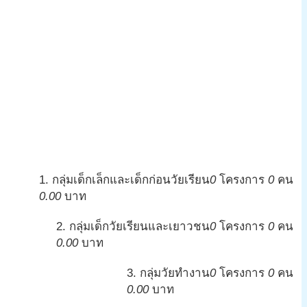
1. กลุ่มเด็กเล็กและเด็กก่อนวัยเรียน
0
โครงการ
0
คน
0.00
บาท
2. กลุ่มเด็กวัยเรียนและเยาวชน
0
โครงการ
0
คน
0.00
บาท
3. กลุ่มวัยทำงาน
0
โครงการ
0
คน
0.00
บาท