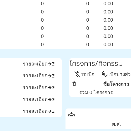
0
0
0.00
0
0
0.00
0
0
0.00
0
0
0.00
0
0
0.00
0
0
0.00
โครงการ/กิจกรรม
read_more
รายละเอียด
money_off
price_check
รอเบิก
เบิกบางส่
read_more
รายละเอียด
ปี
ชื่อโครงการ
read_more
รายละเอียด
รวม 0 โครงการ
read_more
รายละเอียด
read_more
รายละเอียด
groups
พ.ศ.