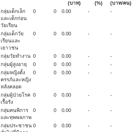
(บาท)
(%)
(บาท/คน)
กลุ่มเด็กเล็ก
0
0
0.00
-
-
และเด็กก่อน
วัยเรียน
กลุ่มเด็กวัย
0
0
0.00
-
-
เรียนและ
เยาวชน
กลุ่มวัยทำงาน
0
0
0.00
-
-
กลุ่มผู้สูงอายุ
0
0
0.00
-
-
กลุ่มหญิงตั้ง
0
0
0.00
-
-
ครรภ์และหญิง
หลังคลอด
กลุ่มผู้ป่วยโรค
0
0
0.00
-
-
เรื้อรัง
กลุ่มคนพิการ
0
0
0.00
-
-
และทุพพลภาพ
กลุ่มประชาชน
0
0
0.00
-
-