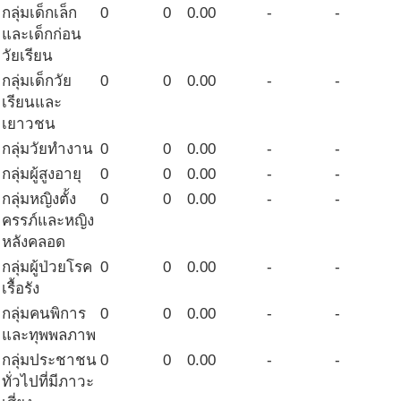
กลุ่มเด็กเล็ก
0
0
0.00
-
-
และเด็กก่อน
วัยเรียน
กลุ่มเด็กวัย
0
0
0.00
-
-
เรียนและ
เยาวชน
กลุ่มวัยทำงาน
0
0
0.00
-
-
กลุ่มผู้สูงอายุ
0
0
0.00
-
-
กลุ่มหญิงตั้ง
0
0
0.00
-
-
ครรภ์และหญิง
หลังคลอด
กลุ่มผู้ป่วยโรค
0
0
0.00
-
-
เรื้อรัง
กลุ่มคนพิการ
0
0
0.00
-
-
และทุพพลภาพ
กลุ่มประชาชน
0
0
0.00
-
-
ทั่วไปที่มีภาวะ