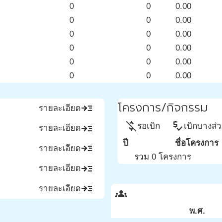
0
0
0.00
0
0
0.00
0
0
0.00
0
0
0.00
0
0
0.00
0
0
0.00
โครงการ/กิจกรรม
read_more
รายละเอียด
money_off
price_check
รอเบิก
เบิกบางส่
read_more
รายละเอียด
ปี
ชื่อโครงการ
read_more
รายละเอียด
รวม 0 โครงการ
read_more
รายละเอียด
read_more
รายละเอียด
groups
พ.ศ.