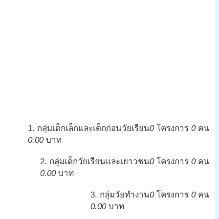
1. กลุ่มเด็กเล็กและเด็กก่อนวัยเรียน
0
โครงการ
0
คน
0.00
บาท
2. กลุ่มเด็กวัยเรียนและเยาวชน
0
โครงการ
0
คน
0.00
บาท
3. กลุ่มวัยทำงาน
0
โครงการ
0
คน
0.00
บาท