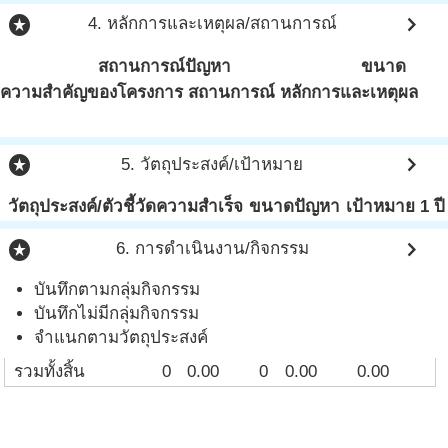
stars
chevron_right
4. หลักการและเหตุผล/สถานการณ์
สถานการณ์ปัญหา
ขนาด
ความสำคัญของโครงการ สถานการณ์ หลักการและเหตุผล
stars
chevron_right
5. วัตถุประสงค์/เป้าหมาย
วัตถุประสงค์/ตัวชี้วัดความสำเร็จ
ขนาดปัญหา
เป้าหมาย 1 ปี
stars
chevron_right
6. การดำเนินงาน/กิจกรรม
บันทึกตามกลุ่มกิจกรรม
บันทึกไม่มีกลุ่มกิจกรรม
จำแนกตามวัตถุประสงค์
รวมทั้งสิ้น
0
0.00
0
0.00
0.00