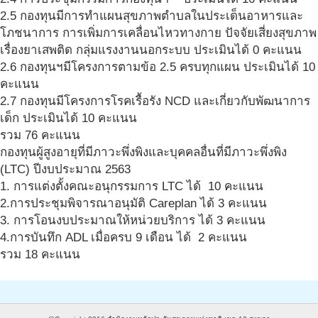
2.5 กองทุนมีการทำแผนสุขภาพตำบลในประเด็นอาหารและ
โภชนาการ การเพิ่มการเคลื่อนไหวทางกาย ปัจจัยเสี่ยงสุขภาพ
เรื่องยาเสพติด กลุ่มแรงงานนอกระบบ ประเมินได้ 0 คะแนน
2.6 กองทุนฯมีโครงการตามข้อ 2.5 ครบทุกแผน ประเมินได้ 10
คะแนน
2.7 กองทุนมีโครงการโรคเรื้อรัง NCD และเกี่ยวกับพัฒนาการ
เด็ก ประเมินได้ 10 คะแนน
รวม 76 คะแนน
กองทุนผู้สูงอายุที่มีภาวะพึ่งพิงและบุคคลอื่นที่มีภาวะพึ่งพิง
(LTC) ปีงบประมาณ 2563
1. การแต่งตั้งคณะอนุกรรมการ LTC ได้ 10 คะแนน
2.การประชุมพิจารณาอนุมัติ Careplan ได้ 3 คะแนน
3. การโอนงบประมาณให้หน่วยบริการ ได้ 3 คะแนน
4.การบันทึก ADL เมื่อครบ 9 เดือน ได้ 2 คะแนน
รวม 18 คะแนน