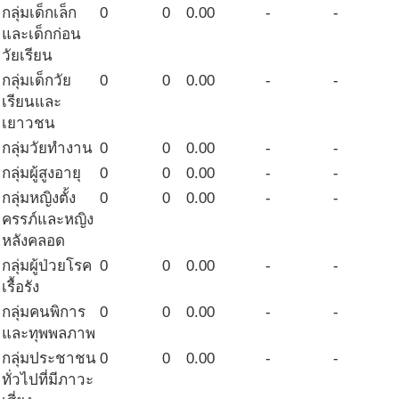
กลุ่มเด็กเล็ก
0
0
0.00
-
-
และเด็กก่อน
วัยเรียน
กลุ่มเด็กวัย
0
0
0.00
-
-
เรียนและ
เยาวชน
กลุ่มวัยทำงาน
0
0
0.00
-
-
กลุ่มผู้สูงอายุ
0
0
0.00
-
-
กลุ่มหญิงตั้ง
0
0
0.00
-
-
ครรภ์และหญิง
หลังคลอด
กลุ่มผู้ป่วยโรค
0
0
0.00
-
-
เรื้อรัง
กลุ่มคนพิการ
0
0
0.00
-
-
และทุพพลภาพ
กลุ่มประชาชน
0
0
0.00
-
-
ทั่วไปที่มีภาวะ