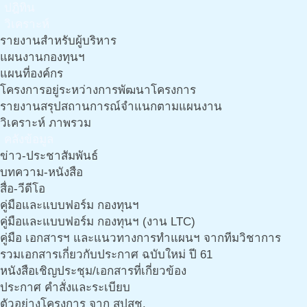
ปฎิทิน
วิเคราะห์
รายงานสำหรับผู้บริหาร
แผนงานกองทุนฯ
แผนที่องค์กร
โครงการอยู่ระหว่างการพัฒนาโครงการ
รายงานสรุปสถานการณ์จำแนกตามแผนงาน
วิเคราะห์ ภาพรวม
คลังข้อมูล
ข่าว-ประชาสัมพันธ์
บทความ-หนังสือ
สื่อ-วีดีโอ
คู่มือและแบบฟอร์ม กองทุนฯ
คู่มือและแบบฟอร์ม กองทุนฯ (งาน LTC)
คู่มือ เอกสารฯ และแนวทางการทำแผนฯ จากทีมวิชาการ
รวมเอกสารเกี่ยวกับประกาศ ฉบับใหม่ ปี 61
หนังสือเชิญประชุม/เอกสารที่เกี่ยวข้อง
ประกาศ คำสั่งและระเบียบ
ตัวอย่างโครงการ จาก สปสช.