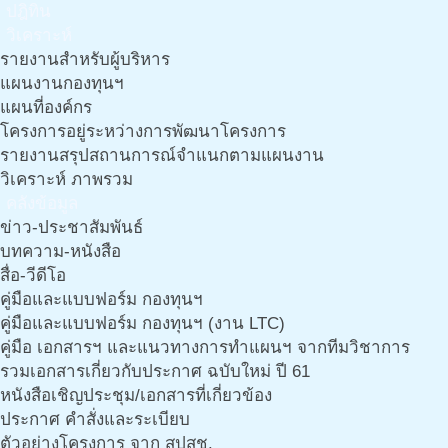
ปฎิทิน
วิเคราะห์
รายงานสำหรับผู้บริหาร
แผนงานกองทุนฯ
แผนที่องค์กร
โครงการอยู่ระหว่างการพัฒนาโครงการ
รายงานสรุปสถานการณ์จำแนกตามแผนงาน
วิเคราะห์ ภาพรวม
คลังข้อมูล
ข่าว-ประชาสัมพันธ์
บทความ-หนังสือ
สื่อ-วีดีโอ
คู่มือและแบบฟอร์ม กองทุนฯ
คู่มือและแบบฟอร์ม กองทุนฯ (งาน LTC)
คู่มือ เอกสารฯ และแนวทางการทำแผนฯ จากทีมวิชาการ
รวมเอกสารเกี่ยวกับประกาศ ฉบับใหม่ ปี 61
หนังสือเชิญประชุม/เอกสารที่เกี่ยวข้อง
ประกาศ คำสั่งและระเบียบ
ตัวอย่างโครงการ จาก สปสช.